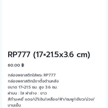
RP777 (17×21.5x3.6 cm)
60.00
฿
กล่องพลาสติกใส่พระ
RP777
กล่องพลาสติกมีขาตั้งด้านหลัง
ขนาด
17×21.5
ซม
.
สูง
3.6
ซม
.
ฝาบน
:
ใส ฝาล่าง
:
ขาว
สีกำมะหยี่ เเดง
/
นำ้เงิน
/
เหลือง
/
ฟ้า
/
ชมพู
/
เขียว
/
ม่วง
/
บานเย็น