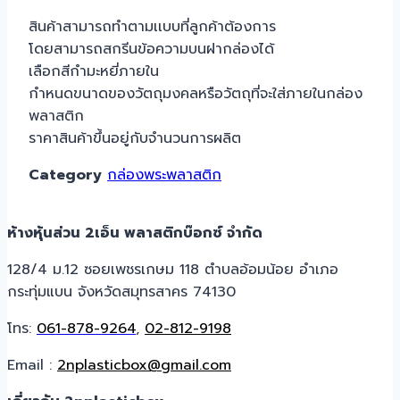
สินค้าสามารถทำตามเเบบที่ลูกค้าต้องการ
โดยสามารถสกรีนข้อความบนฝากล่องได้
เลือกสีกำมะหยี่ภายใน
กำหนดขนาดของวัตถุมงคลหรือวัตถุที่จะใส่ภายในกล่อง
พลาสติก
ราคาสินค้าขึ้นอยู่กับจำนวนการผลิต
Category
กล่องพระพลาสติก
ห้างหุ้นส่วน 2เอ็น พลาสติกบ๊อกซ์ จำกัด
128/4 ม.12 ซอยเพชรเกษม 118 ตำบลอ้อมน้อย อำเภอ
กระทุ่มแบน จังหวัดสมุทรสาคร 74130
โทร:
061-878-9264
,
02-812-9198
Email :
2nplasticbox@gmail.com