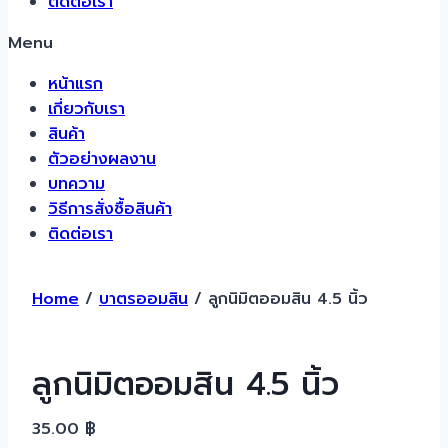
ติดต่อเรา
Menu
หน้าแรก
เกี่ยวกับเรา
สินค้า
ตัวอย่างผลงาน
บทความ
วิธีการสั่งซื้อสินค้า
ติดต่อเรา
Home
/
บาตรออมสิน
/ ลูกนิมิตออมสิน 4.5 นิ้ว
ลูกนิมิตออมสิน 4.5 นิ้ว
35.00
฿