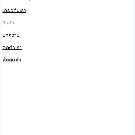
เกี่ยวกับเรา
สินค้า
บทความ
ติดต่อเรา
สั่งสินค้า