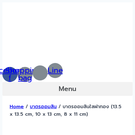
Skip
to
content
cebook-
Shopping-
Line
f
bag
Menu
Home
/
บาตรออมสิน
/ บาตรออมสินใสฝาทอง (13.5
x 13.5 cm, 10 x 13 cm, 8 x 11 cm)