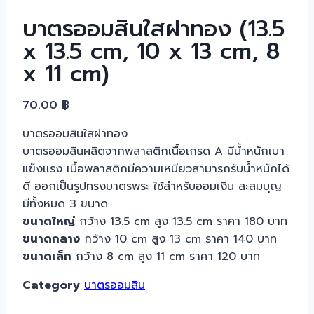
บาตรออมสินใสฝาทอง (13.5
x 13.5 cm, 10 x 13 cm, 8
x 11 cm)
70.00
฿
บาตรออมสินใสฝาทอง
บาตรออมสินผลิตจากพลาสติกเนื้อเกรด A มีน้ำหนักเบา
แข็งเเรง เนื้อพลาสติกมีความเหนียวสามารถรับน้ำหนักได้
ดี ออกเป็นรูปทรงบาตรพระ ใช้สำหรับออมเงิน สะสมบุญ
มีทั้งหมด 3 ขนาด
ขนาดใหญ่
กว้าง 13.5 cm สูง 13.5 cm ราคา 180 บาท
ขนาดกลาง
กว้าง 10 cm สูง 13 cm ราคา 140 บาท
ขนาดเล็ก
กว้าง 8 cm สูง 11 cm ราคา 120 บาท
Category
บาตรออมสิน