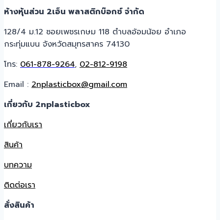
ห้างหุ้นส่วน 2เอ็น พลาสติกบ๊อกซ์ จำกัด
128/4 ม.12 ซอยเพชรเกษม 118 ตำบลอ้อมน้อย อำเภอ
กระทุ่มแบน จังหวัดสมุทรสาคร 74130
โทร:
061-878-9264
,
02-812-9198
Email :
2nplasticbox@gmail.com
เกี่ยวกับ 2nplasticbox
เกี่ยวกับเรา
สินค้า
บทความ
ติดต่อเรา
สั่งสินค้า