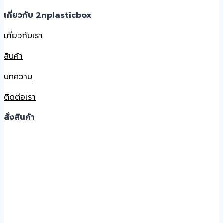
เกี่ยวกับ 2nplasticbox
เกี่ยวกับเรา
สินค้า
บทความ
ติดต่อเรา
สั่งสินค้า