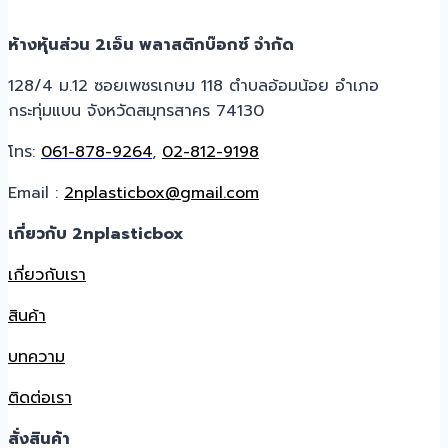
ห้างหุ้นส่วน 2เอ็น พลาสติกบ๊อกซ์ จำกัด
128/4 ม.12 ซอยเพชรเกษม 118 ตำบลอ้อมน้อย อำเภอ
กระทุ่มแบน จังหวัดสมุทรสาคร 74130
โทร:
061-878-9264
,
02-812-9198
Email :
2nplasticbox@gmail.com
เกี่ยวกับ 2nplasticbox
เกี่ยวกับเรา
สินค้า
บทความ
ติดต่อเรา
สั่งสินค้า