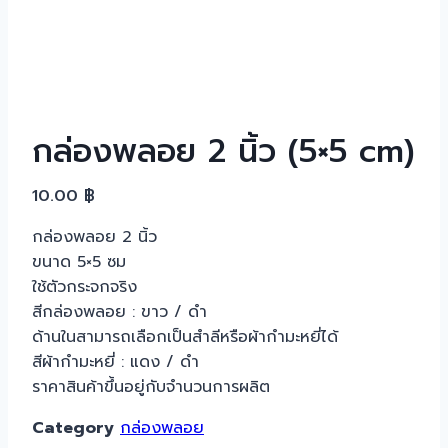
กล่องพลอย 2 นิ้ว (5×5 cm)
10.00
฿
กล่องพลอย 2 นิ้ว
ขนาด 5×5 ซม
ใช้ตัวกระจกจริง
สีกล่องพลอย : ขาว / ดำ
ด้านในสามารถเลือกเป็นสำลีหรือผ้ากำมะหยี่ได้
สีผ้ากำมะหยี่ : แดง / ดำ
ราคาสินค้าขึ้นอยู่กับจำนวนการผลิต
Category
กล่องพลอย