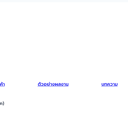
ค้า
ตัวอย่างผลงาน
บทความ
m)