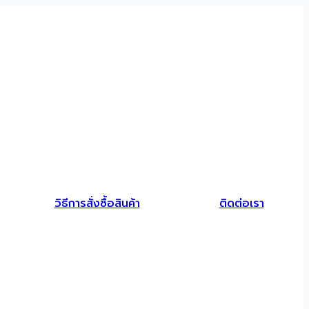
วิธีการสั่งซื้อสินค้า
ติดต่อเรา