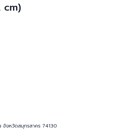
2 cm)
น จังหวัดสมุทรสาคร 74130