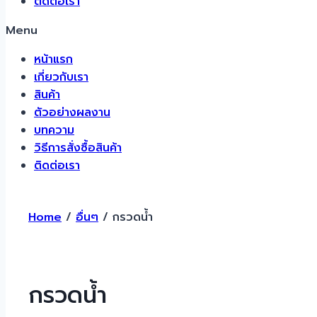
ติดต่อเรา
Menu
หน้าแรก
เกี่ยวกับเรา
สินค้า
ตัวอย่างผลงาน
บทความ
วิธีการสั่งซื้อสินค้า
ติดต่อเรา
Home
/
อื่นๆ
/ กรวดน้ำ
กรวดน้ำ