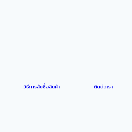
วิธีการสั่งซื้อสินค้า
ติดต่อเรา