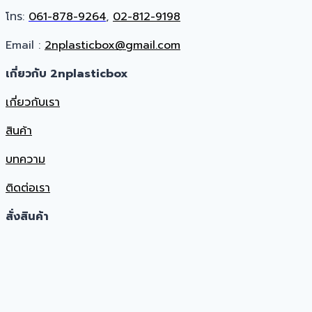
โทร:
061-878-9264
,
02-812-9198
Email :
2nplasticbox@gmail.com
เกี่ยวกับ 2nplasticbox
เกี่ยวกับเรา
สินค้า
บทความ
ติดต่อเรา
สั่งสินค้า