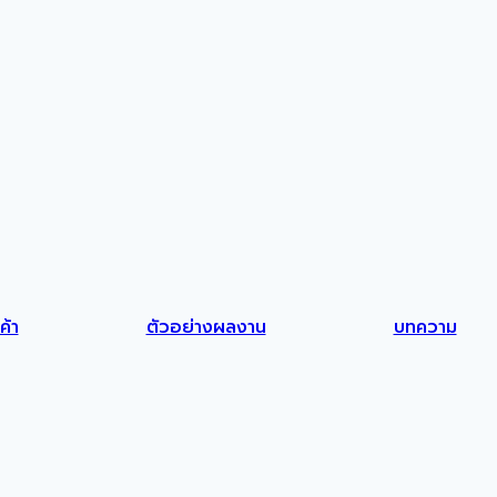
ค้า
ตัวอย่างผลงาน
บทความ